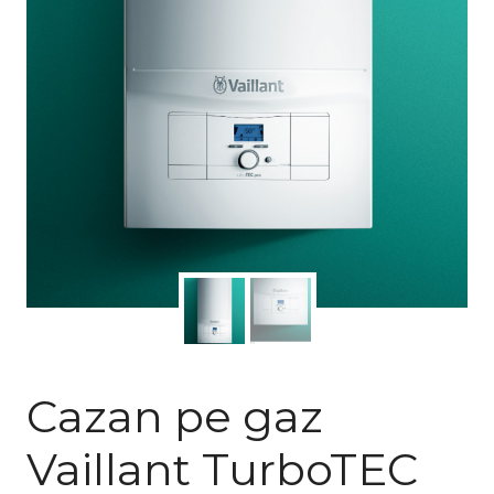
Cazan pe gaz
Vaillant TurboTEC