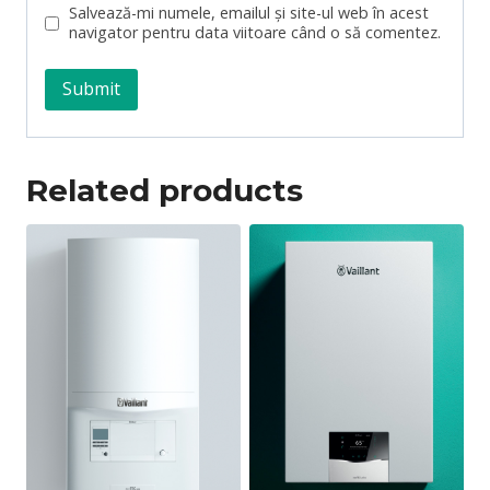
Salvează-mi numele, emailul și site-ul web în acest
navigator pentru data viitoare când o să comentez.
Related products