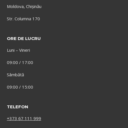
Moldova, Chișinău
Str. Columna 170
ORE DE LUCRU
Luni – Vineri
09:00 / 17:00
Sâmbătă
09:00 / 15:00
TELEFON
+373 67 111 999