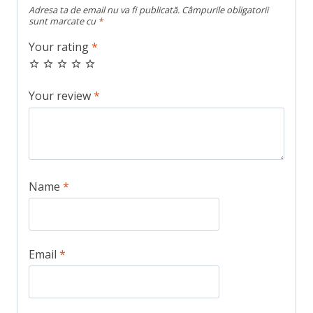
Adresa ta de email nu va fi publicată.
Câmpurile obligatorii
sunt marcate cu
*
Your rating
*
Your review
*
Name
*
Email
*