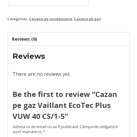
quantity
Categories:
Cazane pe condensație
,
Cazane pe gaz
Reviews (0)
Reviews
There are no reviews yet.
Be the first to review “Cazan
pe gaz Vaillant EcoTec Plus
VUW 40 CS/1-5”
Adresa ta de email nu va fi publicată.
Câmpurile obligatorii
sunt marcate cu
*