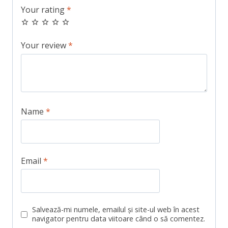
Your rating
*
Your review
*
Name
*
Email
*
Salvează-mi numele, emailul și site-ul web în acest
navigator pentru data viitoare când o să comentez.