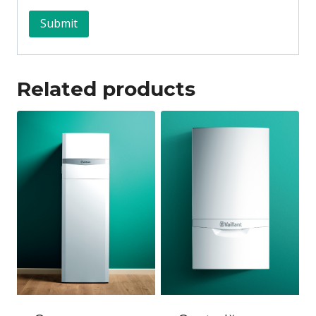
Related products