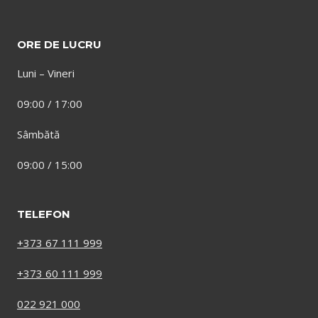
ORE DE LUCRU
Luni – Vineri
09:00 / 17:00
Sâmbătă
09:00 / 15:00
TELEFON
+373 67 111 999
+373 60 111 999
022 921 000