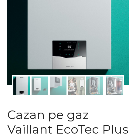
Cazan pe gaz
Vaillant EcoTec Plus