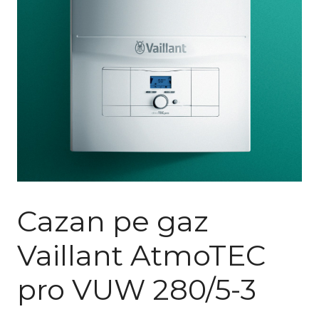
Cazan pe gaz
Vaillant AtmoTEC
pro VUW 280/5-3