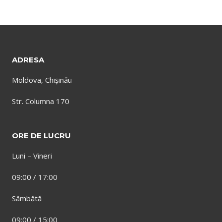
ADRESA
Moldova, Chișinău
Str. Columna 170
ORE DE LUCRU
Luni – Vineri
09:00 / 17:00
Sâmbătă
09:00 / 15:00