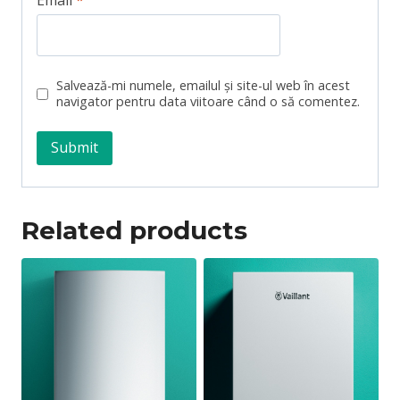
Salvează-mi numele, emailul și site-ul web în acest
navigator pentru data viitoare când o să comentez.
Related products