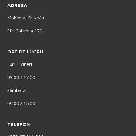
ADRESA
Moldova, Chișinău
Str. Columna 170
ORE DE LUCRU
Luni – Vineri
09:00 / 17:00
Sâmbătă
09:00 / 15:00
TELEFON