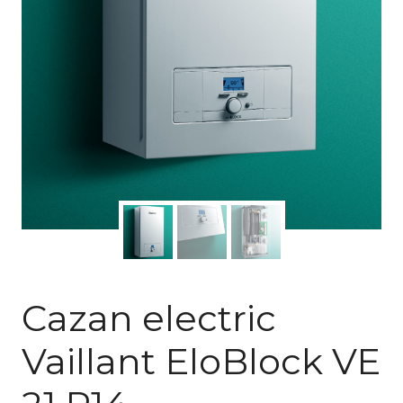
Cazan electric
Vaillant EloBlock VE