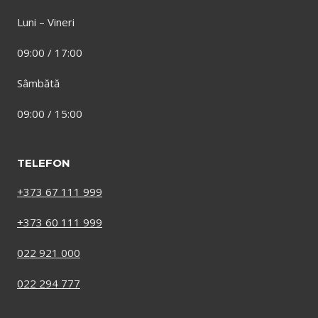
Luni – Vineri
09:00 / 17:00
Sâmbătă
09:00 / 15:00
TELEFON
+373 67 111 999
+373 60 111 999
022 921 000
022 294 777