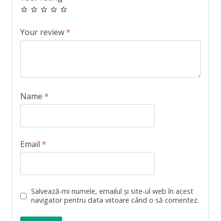
Your review
*
Name
*
Email
*
Salvează-mi numele, emailul și site-ul web în acest
navigator pentru data viitoare când o să comentez.