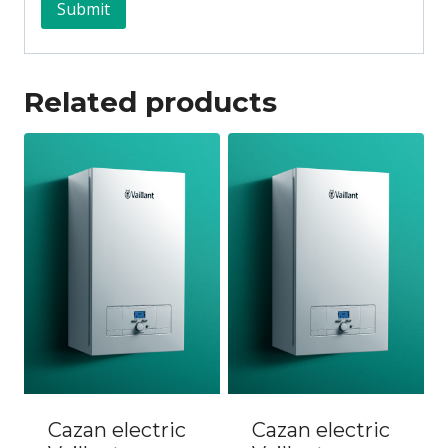
Related products
Cazan electric
Cazan electric