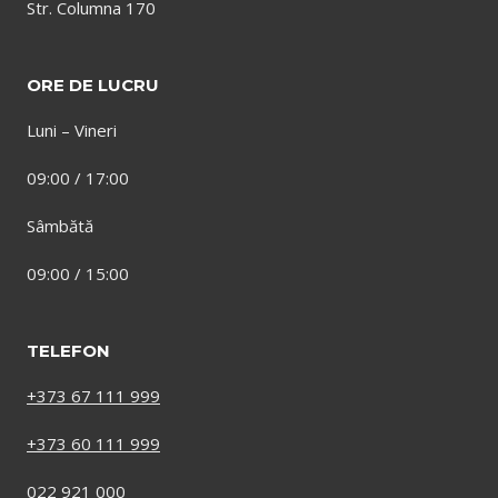
Str. Columna 170
ORE DE LUCRU
Luni – Vineri
09:00 / 17:00
Sâmbătă
09:00 / 15:00
TELEFON
+373 67 111 999
+373 60 111 999
022 921 000