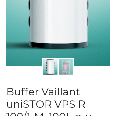
Buffer Vaillant
uniSTOR VPS R