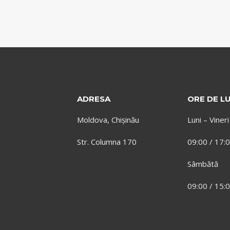
ADRESA
ORE DE L
Moldova, Chișinău
Luni – Vineri
Str. Columna 170
09:00 / 17:
Sâmbătă
09:00 / 15: