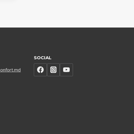
SOCIAL
onfort.md